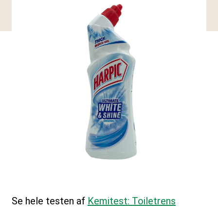
Se hele testen af
Kemitest: Toiletrens