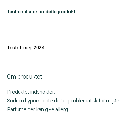
Testresultater for dette produkt
Testet i
sep 2024
Om produktet
Produktet indeholder:
Sodium hypochlorite der er problematisk for miljøet.
Parfume der kan give allergi.