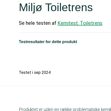
Miljø Toiletrens
Se hele testen af
Kemitest: Toiletrens
Testresultater for dette produkt
Testet i
sep 2024
Produktet er uden en række problematiske kemika