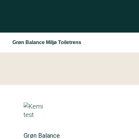
Grøn Balance Miljø Toiletrens
Grøn Balance