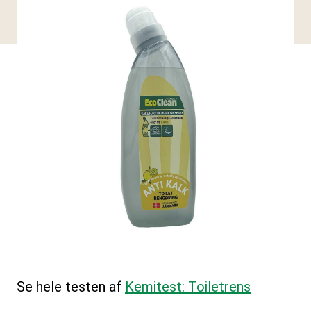
Se hele testen af
Kemitest: Toiletrens