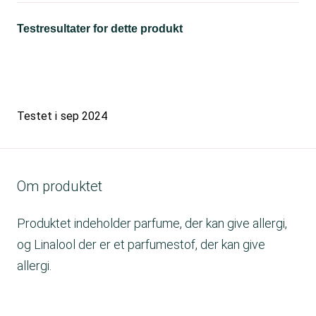
Testresultater for dette produkt
Testet i
sep 2024
Om produktet
Produktet indeholder parfume, der kan give allergi,
og Linalool der er et parfumestof, der kan give
allergi.