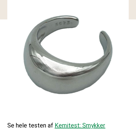
Se hele testen af
Kemitest: Smykker