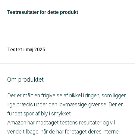
Testresultater for dette produkt
Testet i
maj 2025
Om produktet
Der er målt en frigivelse af nikkel i ringen, som ligger
lige præcis under den lovmæssige grænse. Der er
fundet spor af bly i smykket.
Amazon har modtaget testens resultater og vil
vende tilbage, når de har foretaget deres interne