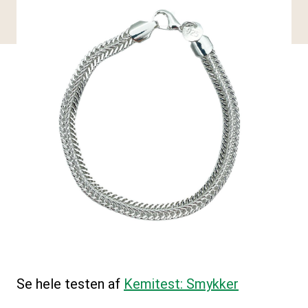
Se hele testen af
Kemitest: Smykker