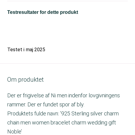
Testresultater for dette produkt
Testet i
maj 2025
Om produktet
Der er frigivelse af Ni men indenfor lovgivningens
rammer. Der er fundet spor af bly.
Produktets fulde navn: ’925 Sterling silver charm
chain men women bracelet charm wedding gift
Noble’