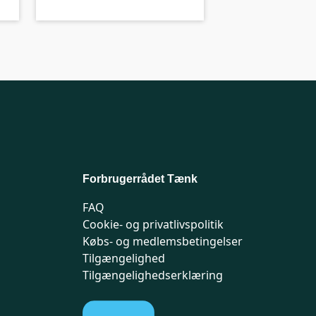
Forbrugerrådet Tænk
FAQ
Cookie- og privatlivspolitik
Købs- og medlemsbetingelser
Tilgængelighed
Tilgængelighedserklæring