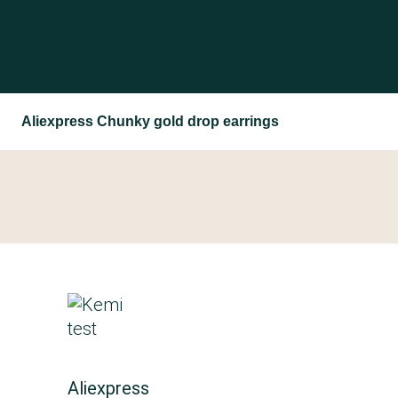
Aliexpress Chunky gold drop earrings
Aliexpress