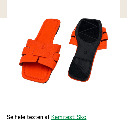
Se hele testen af
Kemitest: Sko