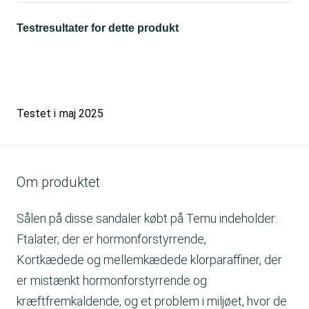
Testresultater for dette produkt
Testet i
maj 2025
Om produktet
Sålen på disse sandaler købt på Temu indeholder:
Ftalater, der er hormonforstyrrende,
Kortkædede og mellemkædede klorparaffiner, der
er mistænkt hormonforstyrrende og
kræftfremkaldende, og et problem i miljøet, hvor de