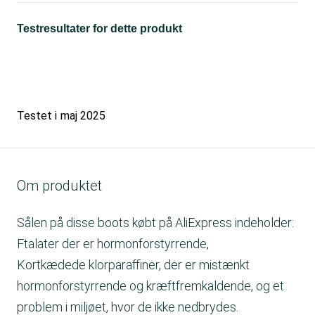
Testresultater for dette produkt
Testet i
maj 2025
Om produktet
Sålen på disse boots købt på AliExpress indeholder:
Ftalater der er hormonforstyrrende,
Kortkædede klorparaffiner, der er mistænkt
hormonforstyrrende og kræftfremkaldende, og et
problem i miljøet, hvor de ikke nedbrydes.