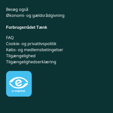
Besøg også
Økonomi- og gældsrådgivning
Forbrugerrådet Tænk
FAQ
Cookie- og privatlivspolitik
Købs- og medlemsbetingelser
Tilgængelighed
Tilgængelighedserklæring