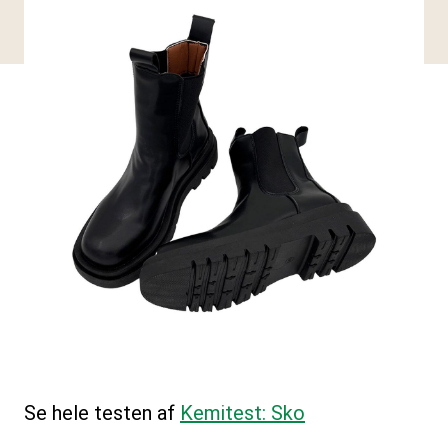
Se hele testen af
Kemitest: Sko