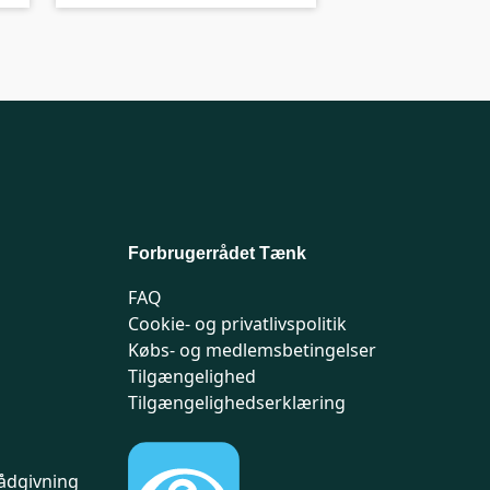
Forbrugerrådet Tænk
FAQ
Cookie- og privatlivspolitik
Købs- og medlemsbetingelser
Tilgængelighed
Tilgængelighedserklæring
ådgivning