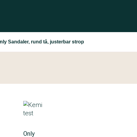
nly Sandaler, rund tå, justerbar strop
Only