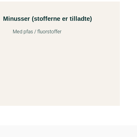
Minusser (stofferne er tilladte)
Med pfas / fluorstoffer