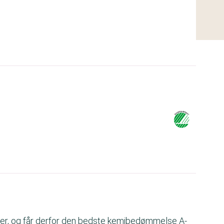
ffer, og får derfor den bedste kemibedømmelse A-