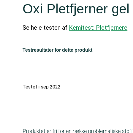
Oxi Pletfjerner gel
Se hele testen af
Kemitest: Pletfjernere
Testresultater for dette produkt
Testet i
sep 2022
Produktet er fri for en række problematiske sto