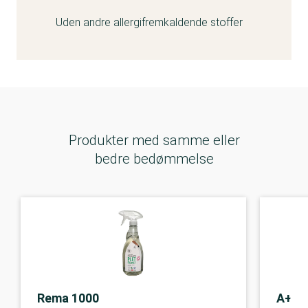
Uden andre allergifremkaldende stoffer
Produkter med samme eller
bedre bedømmelse
Rema 1000
A+