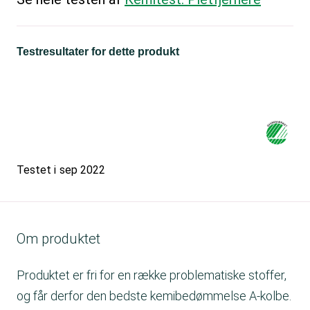
Testresultater for dette produkt
Testet i
sep 2022
Om produktet
Produktet er fri for en række problematiske stoffer,
og får derfor den bedste kemibedømmelse A-kolbe.