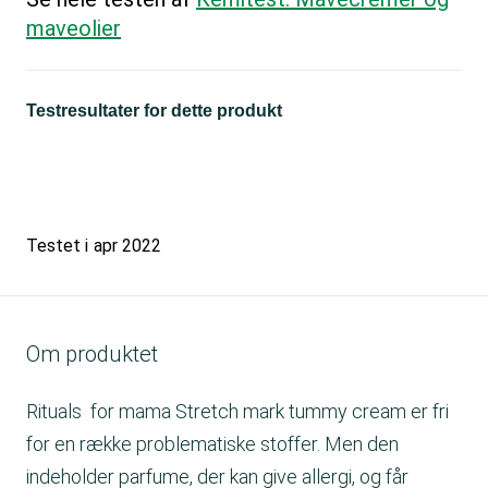
maveolier
Testresultater for dette produkt
Testet i
apr 2022
Om produktet
Rituals for mama Stretch mark tummy cream er fri
for en række problematiske stoffer. Men den
indeholder parfume, der kan give allergi, og får