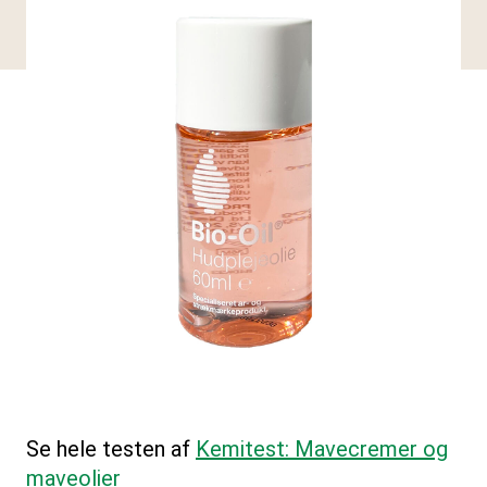
Se hele testen af
Kemitest: Mavecremer og
maveolier