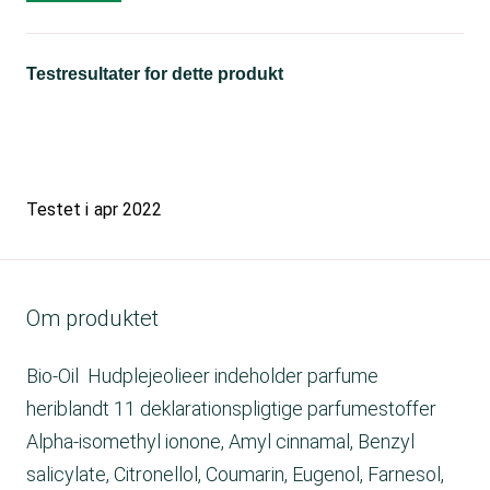
Testresultater for dette produkt
Testet i
apr 2022
Om produktet
Bio-Oil Hudplejeolieer indeholder parfume
heriblandt 11 deklarationspligtige parfumestoffer
Alpha-isomethyl ionone, Amyl cinnamal, Benzyl
salicylate, Citronellol, Coumarin, Eugenol, Farnesol,