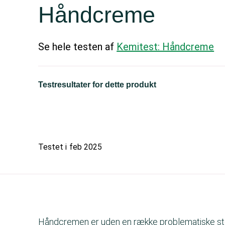
Håndcreme
Se hele testen af
Kemitest: Håndcreme
Testresultater for dette produkt
Testet i
feb 2025
Håndcremen er uden en række problematiske stof