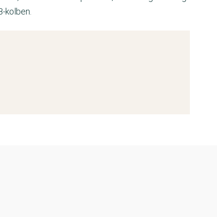
-kolben.