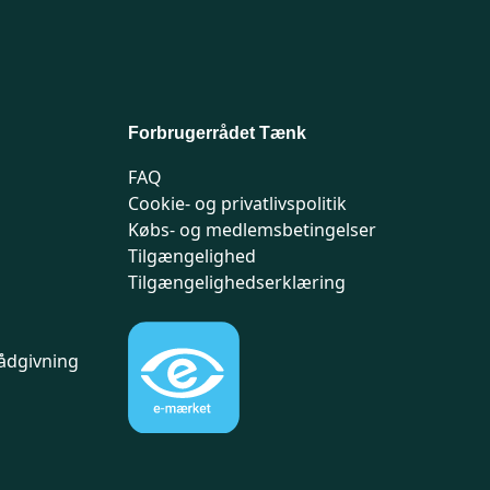
Forbrugerrådet Tænk
FAQ
Cookie- og privatlivspolitik
Købs- og medlemsbetingelser
Tilgængelighed
Tilgængelighedserklæring
ådgivning