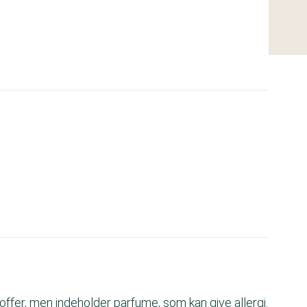
fer, men indeholder parfume, som kan give allergi.