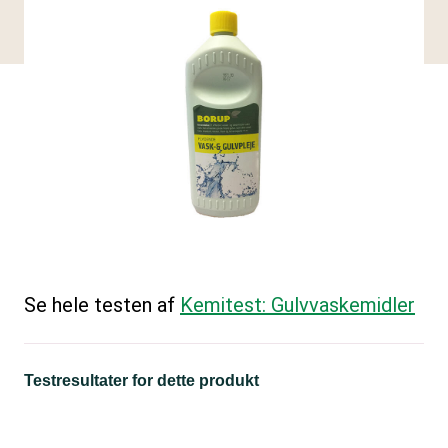
Se hele testen af
Kemitest: Gulvvaskemidler
Testresultater for dette produkt