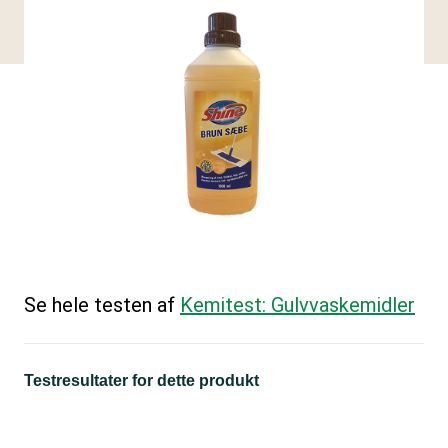
Se hele testen af
Kemitest: Gulvvaskemidler
Testresultater for dette produkt