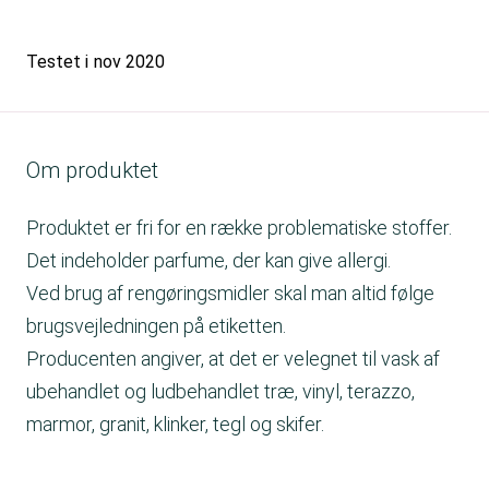
Testet i
nov 2020
Om produktet
Produktet er fri for en række problematiske stoffer.
Det indeholder parfume, der kan give allergi.
Ved brug af rengøringsmidler skal man altid følge
brugsvejledningen på etiketten.
Producenten angiver, at det er velegnet til vask af
ubehandlet og ludbehandlet træ, vinyl, terazzo,
marmor, granit, klinker, tegl og skifer.