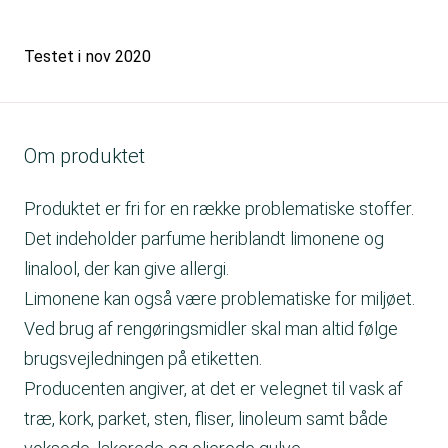
Testet i
nov 2020
Om produktet
Produktet er fri for en række problematiske stoffer.
Det indeholder parfume heriblandt limonene og
linalool, der kan give allergi.
Limonene kan også være problematiske for miljøet.
Ved brug af rengøringsmidler skal man altid følge
brugsvejledningen på etiketten.
Producenten angiver, at det er velegnet til vask af
træ, kork, parket, sten, fliser, linoleum samt både