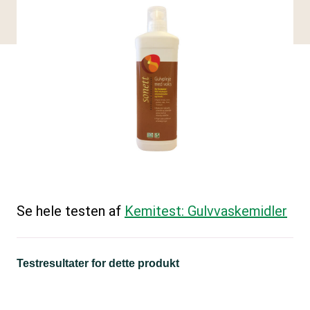
Se hele testen af
Kemitest: Gulvvaskemidler
Testresultater for dette produkt