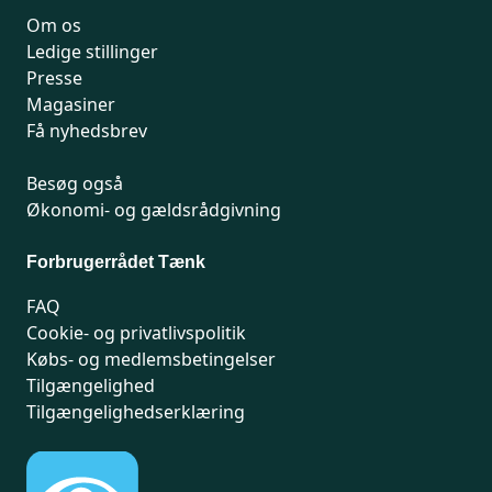
Om os
Ledige stillinger
Presse
Magasiner
Få nyhedsbrev
Besøg også
Økonomi- og gældsrådgivning
Forbrugerrådet Tænk
FAQ
Cookie- og privatlivspolitik
Købs- og medlemsbetingelser
Tilgængelighed
Tilgængelighedserklæring