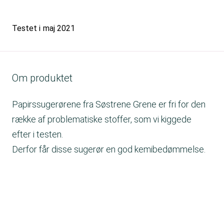
Testet i
maj 2021
Om produktet
Papirssugerørene fra Søstrene Grene er fri for den
række af problematiske stoffer, som vi kiggede
efter i testen.
Derfor får disse sugerør en god kemibedømmelse.