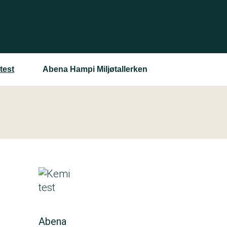
test
Abena Hampi Miljøtallerken
Abena