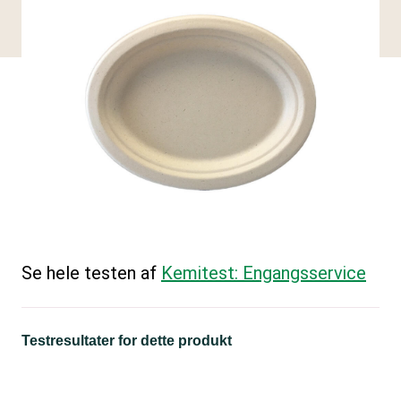
Se hele testen af
Kemitest: Engangsservice
Testresultater for dette produkt