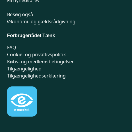
Få nyhedsbrev
Besøg også
Økonomi- og gældsrådgivning
Forbrugerrådet Tænk
FAQ
Cookie- og privatlivspolitik
Købs- og medlemsbetingelser
Tilgængelighed
Tilgængelighedserklæring