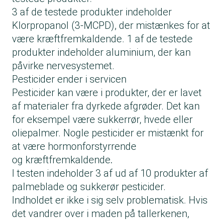
3 af de testede produkter indeholder
Klorpropanol (3-MCPD), der mistænkes for at
være kræftfremkaldende. 1 af de testede
produkter indeholder aluminium, der kan
påvirke nervesystemet.
Pesticider ender i servicen
Pesticider kan være i produkter, der er lavet
af materialer fra dyrkede afgrøder. Det kan
for eksempel være sukkerrør, hvede eller
oliepalmer. Nogle pesticider er mistænkt for
at være hormonforstyrrende
og kræftfremkaldende
.
I testen indeholder 3 af ud af 10 produkter af
palmeblade og sukkerør pesticider.
Indholdet er ikke i sig selv problematisk. Hvis
det vandrer over i maden på tallerkenen,