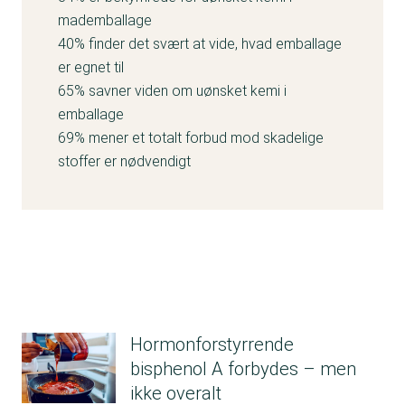
mademballage
40% finder det svært at vide, hvad emballage
er egnet til
65% savner viden om uønsket kemi i
emballage
69% mener et totalt forbud mod skadelige
stoffer er nødvendigt
Hormonforstyrrende
bisphenol A forbydes – men
ikke overalt