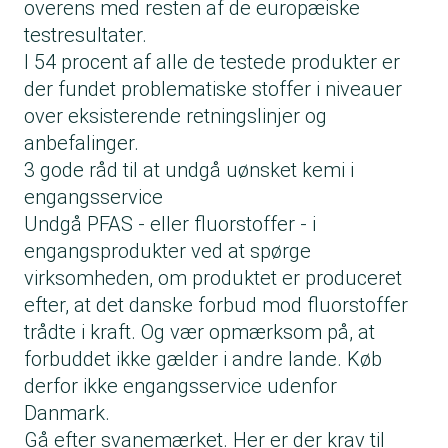
overens med resten af
de europæiske
testresultater.
I 54 procent af alle de testede produkter er
der fundet problematiske stoffer i niveauer
over eksisterende retningslinjer og
anbefalinger.
3 gode råd til at undgå uønsket kemi i
engangsservice
Undgå PFAS - eller fluorstoffer - i
engangsprodukter ved at spørge
virksomheden, om produktet er produceret
efter, at det danske forbud mod fluorstoffer
trådte i kraft. Og vær opmærksom på, at
forbuddet ikke gælder i andre lande. Køb
derfor ikke engangsservice udenfor
Danmark.
Gå efter svanemærket. Her er der krav til