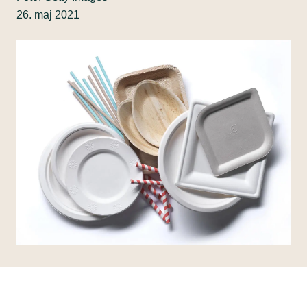
26. maj 2021