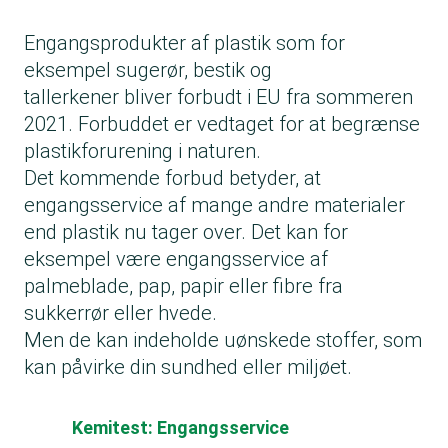
Engangsprodukter af plastik som for
eksempel sugerør, bestik og
tallerkener bliver forbudt i EU fra sommeren
2021. Forbuddet er vedtaget for at begrænse
plastikforurening i naturen.
Det kommende forbud betyder, at
engangsservice af mange andre materialer
end plastik nu tager over. Det kan for
eksempel være engangsservice af
palmeblade, pap, papir eller fibre fra
sukkerrør eller hvede.
Men de kan indeholde uønskede stoffer, som
kan påvirke din sundhed eller miljøet.
Kemitest: Engangsservice