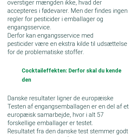
overstiger mængden ikke, hvad der
accepteres i fødevarer. Men der findes ingen
regler for pesticider i emballager og
engangsservice.
Derfor kan engangsservice med
pesticider være en ekstra kilde til udsættelse
for de problematiske stoffer.
Cocktaileffekten: Derfor skal du kende
den
Danske resultater ligner de europæiske
Testen af engangsemballagen er en del af et
europæisk samarbejde, hvor i alt 57
forskellige emballager er testet.
Resultatet fra den danske test stemmer godt