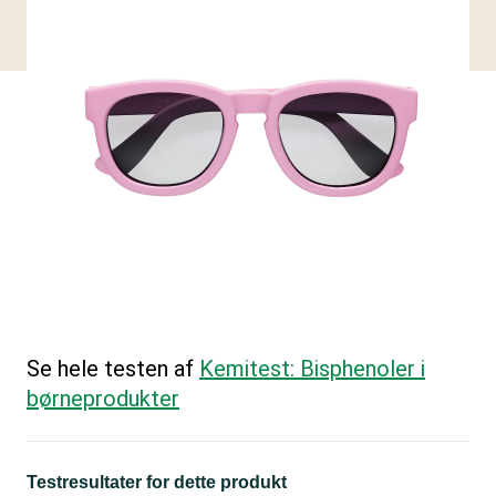
Se hele testen af
Kemitest: Bisphenoler i
børneprodukter
Testresultater for dette produkt