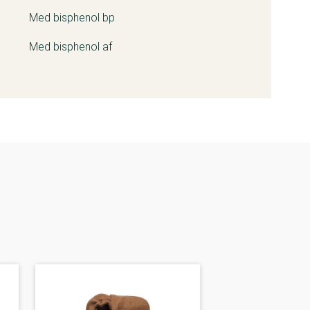
Med bisphenol bp
Med bisphenol af