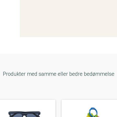
Produkter med samme eller bedre bedømmelse