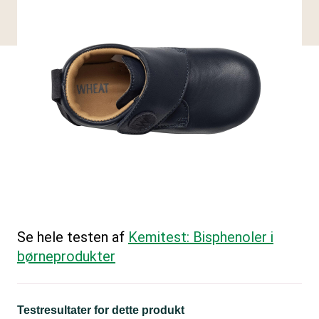
Se hele testen af
Kemitest: Bisphenoler i
børneprodukter
Testresultater for dette produkt