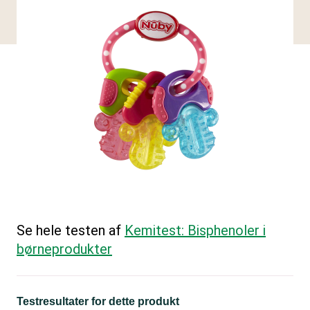
Se hele testen af
Kemitest: Bisphenoler i
børneprodukter
Testresultater for dette produkt