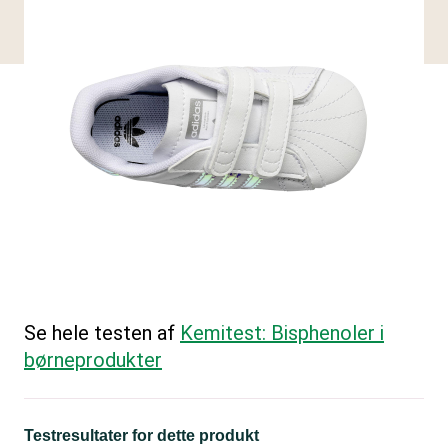
Se hele testen af
Kemitest: Bisphenoler i
børneprodukter
Testresultater for dette produkt