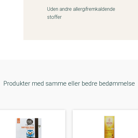
Uden andre allergifremkaldende
stoffer
Produkter med samme eller bedre bedømmelse