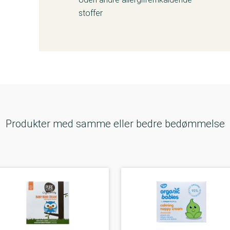
stoffer
Produkter med samme eller bedre bedømmelse