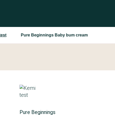
test
Pure Beginnings Baby bum cream
Pure Beginnings