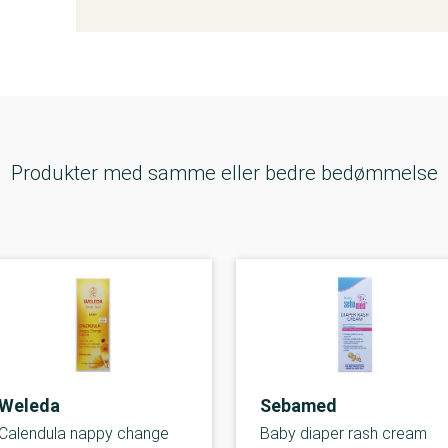
Produkter med samme eller bedre bedømmelse
Weleda
Sebamed
Calendula nappy change
Baby diaper rash cream