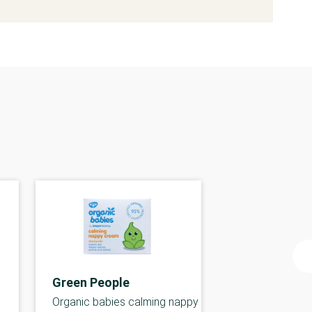
Green People
Organic babies calming nappy