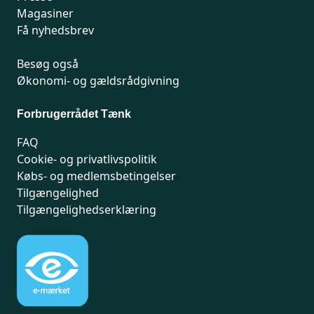
Magasiner
Få nyhedsbrev
Besøg også
Økonomi- og gældsrådgivning
Forbrugerrådet Tænk
FAQ
Cookie- og privatlivspolitik
Købs- og medlemsbetingelser
Tilgængelighed
Tilgængelighedserklæring