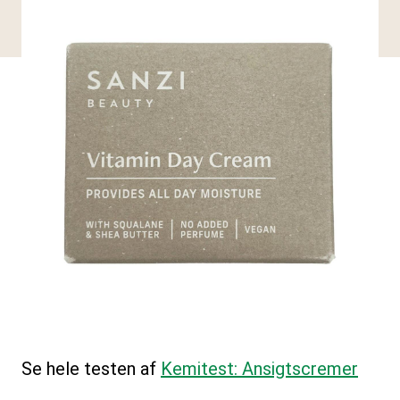
Se hele testen af
Kemitest: Ansigtscremer