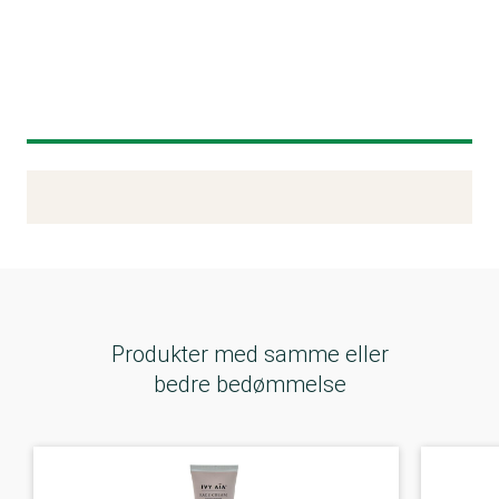
Kemitest
Produkter med samme eller
bedre bedømmelse