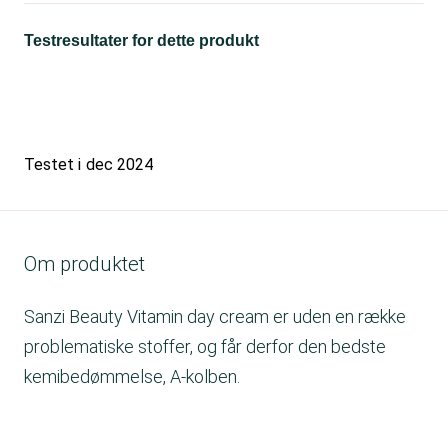
Testresultater for dette produkt
Testet i
dec 2024
Om produktet
Sanzi Beauty Vitamin day cream er uden en række
problematiske stoffer, og får derfor den bedste
kemibedømmelse, A-kolben.