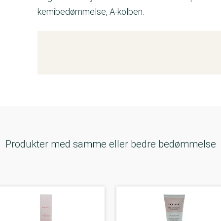
kemibedømmelse, A-kolben.
Kemitest
Produkter med samme eller bedre bedømmelse