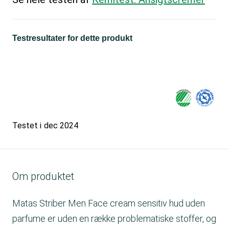
Testresultater for dette produkt
Testet i
dec 2024
Om produktet
Matas Striber Men Face cream sensitiv hud uden
parfume er uden en række problematiske stoffer, og