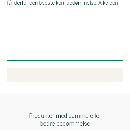
får derfor den bedste kemibedømmelse, A-kolben.
Kemitest
Produkter med samme eller
bedre bedømmelse