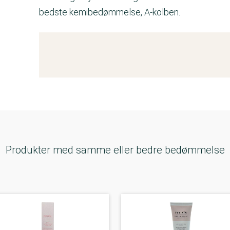
bedste kemibedømmelse, A-kolben.
Kemitest
Produkter med samme eller bedre bedømmelse