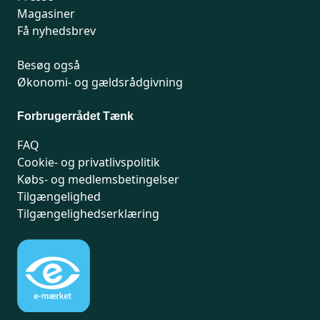
Magasiner
Få nyhedsbrev
Besøg også
Økonomi- og gældsrådgivning
Forbrugerrådet Tænk
FAQ
Cookie- og privatlivspolitik
Købs- og medlemsbetingelser
Tilgængelighed
Tilgængelighedserklæring