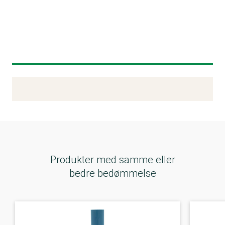
Kemitest
Produkter med samme eller
bedre bedømmelse