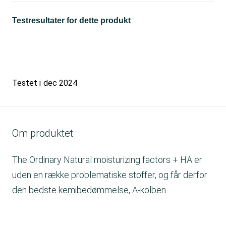
Testresultater for dette produkt
Testet i
dec 2024
Om produktet
The Ordinary Natural moisturizing factors + HA er
uden en række problematiske stoffer, og får derfor
den bedste kemibedømmelse, A-kolben.