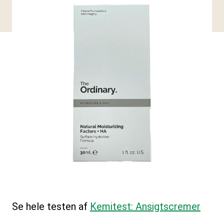
Se hele testen af
Kemitest: Ansigtscremer