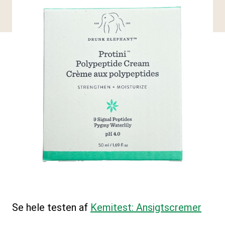
Se hele testen af
Kemitest: Ansigtscremer