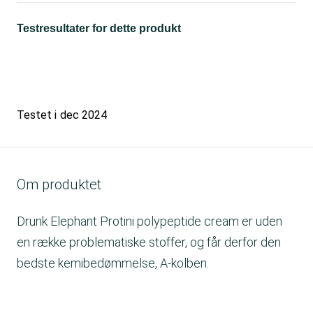
Testresultater for dette produkt
Testet i
dec 2024
Om produktet
Drunk Elephant Protini polypeptide cream er uden
en række problematiske stoffer, og får derfor den
bedste kemibedømmelse, A-kolben.