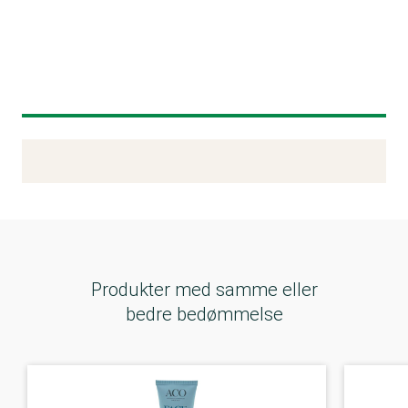
Kemitest
Produkter med samme eller
bedre bedømmelse