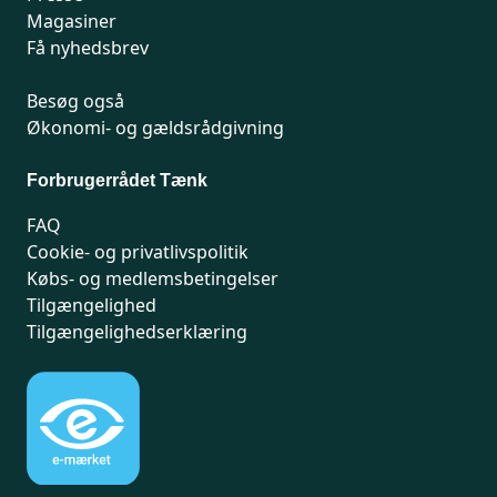
Magasiner
Få nyhedsbrev
Besøg også
Økonomi- og gældsrådgivning
Forbrugerrådet Tænk
FAQ
Cookie- og privatlivspolitik
Købs- og medlemsbetingelser
Tilgængelighed
Tilgængelighedserklæring