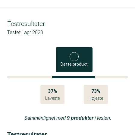
Testresultater
Testet i
apr 2020
Dette produkt
37%
73%
Laveste
Højeste
Sammenlignet med
9 produkter
i testen.
Testresultater