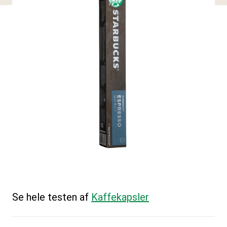
Se hele testen af
Kaffekapsler