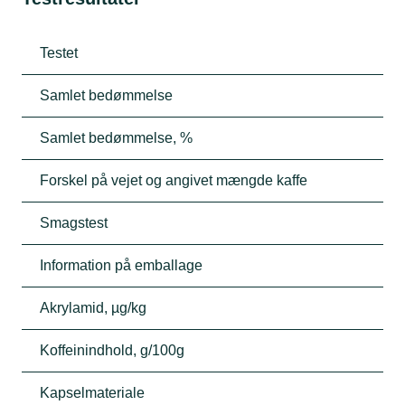
Testet
Samlet bedømmelse
Samlet bedømmelse, %
Forskel på vejet og angivet mængde kaffe
Smagstest
Information på emballage
Akrylamid, µg/kg
Koffeinindhold, g/100g
Kapselmateriale