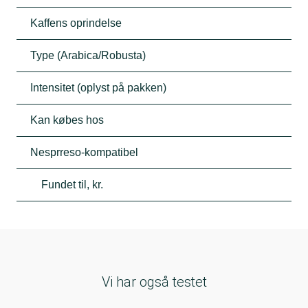
Kaffens oprindelse
Type (Arabica/Robusta)
Intensitet (oplyst på pakken)
Kan købes hos
Nesprreso-kompatibel
Fundet til, kr.
Vi har også testet