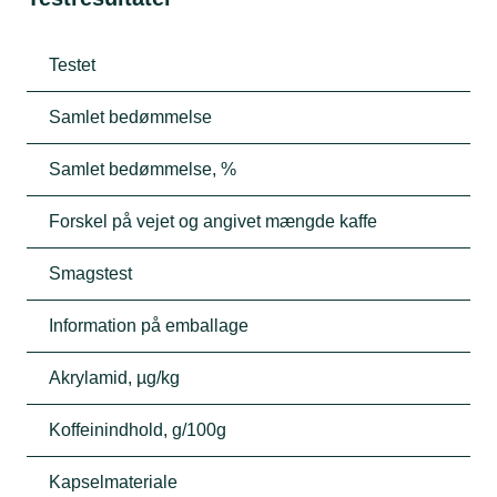
Testet
Samlet bedømmelse
Samlet bedømmelse, %
Forskel på vejet og angivet mængde kaffe
Smagstest
Information på emballage
Akrylamid, µg/kg
Koffeinindhold, g/100g
Kapselmateriale