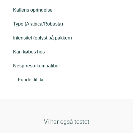
Kaffens oprindelse
Type (Arabica/Robusta)
Intensitet (oplyst på pakken)
Kan købes hos
Nesprreso-kompatibel
Fundet til, kr.
Vi har også testet