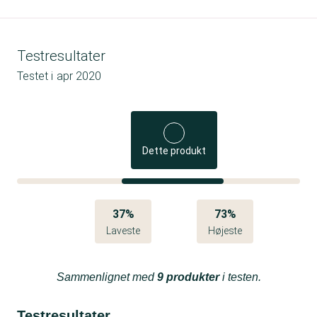
Testresultater
Testet i
apr 2020
Dette produkt
37%
73%
Laveste
Højeste
Sammenlignet med
9 produkter
i testen.
Testresultater