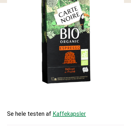
Se hele testen af
Kaffekapsler