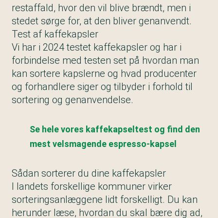
restaffald, hvor den vil blive brændt, men i
stedet sørge for, at den bliver genanvendt.
Test af kaffekapsler
Vi har i 2024 testet kaffekapsler og har i
forbindelse med testen set på hvordan man
kan sortere kapslerne og hvad producenter
og forhandlere siger og tilbyder i forhold til
sortering og genanvendelse.
Se hele vores kaffekapseltest og find den
mest velsmagende espresso-kapsel
Sådan sorterer du dine kaffekapsler
I landets forskellige kommuner virker
sorteringsanlæggene lidt forskelligt. Du kan
herunder læse, hvordan du skal bære dig ad,