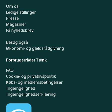
Om os
Ledige stillinger
Presse
Magasiner
Få nyhedsbrev
Besøg også
Økonomi- og gældsrådgivning
Forbrugerrådet Tænk
FAQ
Cookie- og privatlivspolitik
Købs- og medlemsbetingelser
Tilgængelighed
Tilgængelighedserklæring