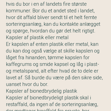
hvis du bor i en af landets fire største
kommuner. Bor du et andet sted i landet,
hvor dit affald bliver sendt til et helt femte
sorteringsanlæg, kan du kontakte anlægget
og spørge, hvordan du gør det helt rigtigt.
Kapsler af plastik eller metal
Er kapslen af enten plastik eller metal, kan
du kan dog også vælge at skille kapslen og
låget fra hinanden, tømme kapslen for
kaffegrums og smide kapsel og låg i plast-
og metalspand, alt efter hvad de to dele er
lavet af. Så burde du være på den sikre side,
uanset hvor du bor.
Kapsler af bionedbrydelig plastik
Kapsler af bionedbrydeligt plastik skal i
restaffald, da ingen af de sorteringsanlæg,