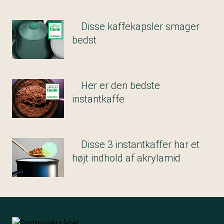
Disse kaffekapsler smager
bedst
Her er den bedste
instantkaffe
Disse 3 instantkaffer har et
højt indhold af akrylamid