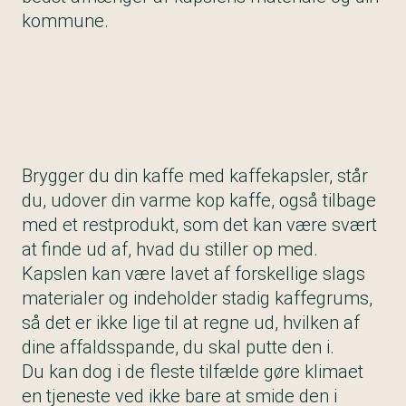
kommune.
Brygger du din kaffe med kaffekapsler, står
du, udover din varme kop kaffe, også tilbage
med et restprodukt, som det kan være svært
at finde ud af, hvad du stiller op med.
Kapslen kan være lavet af forskellige slags
materialer og indeholder stadig kaffegrums,
så det er ikke lige til at regne ud, hvilken af
dine affaldsspande, du skal putte den i.
Du kan dog i de fleste tilfælde gøre klimaet
en tjeneste ved ikke bare at smide den i