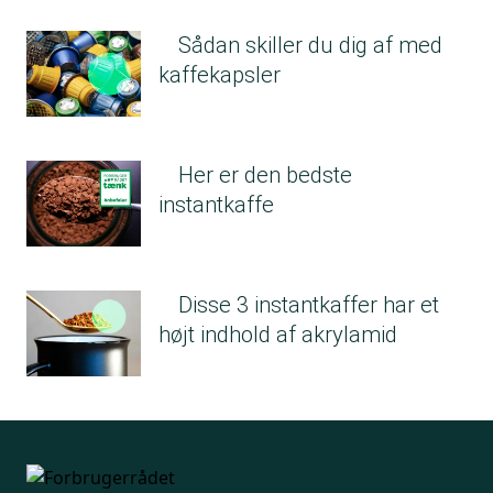
Sådan skiller du dig af med
kaffekapsler
Her er den bedste
instantkaffe
Disse 3 instantkaffer har et
højt indhold af akrylamid