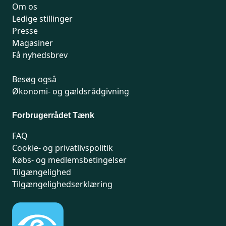
Om os
Ledige stillinger
Presse
Magasiner
Få nyhedsbrev
Besøg også
Økonomi- og gældsrådgivning
Forbrugerrådet Tænk
FAQ
Cookie- og privatlivspolitik
Købs- og medlemsbetingelser
Tilgængelighed
Tilgængelighedserklæring