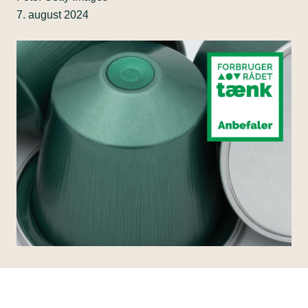
7. august 2024