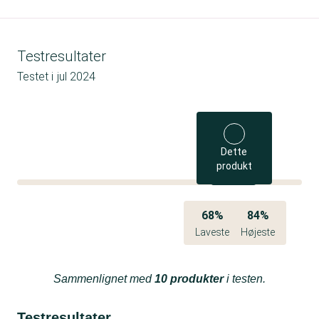
Testresultater
Testet i
jul 2024
Dette
produkt
68%
84%
Laveste
Højeste
Sammenlignet med
10 produkter
i testen.
Testresultater