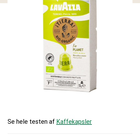
Se hele testen af
Kaffekapsler