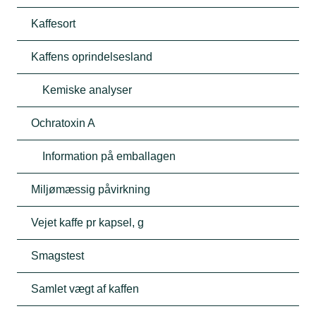
Kaffesort
Kaffens oprindelsesland
Kemiske analyser
Ochratoxin A
Information på emballagen
Miljømæssig påvirkning
Vejet kaffe pr ​​kapsel, g
Smagstest
Samlet vægt af kaffen