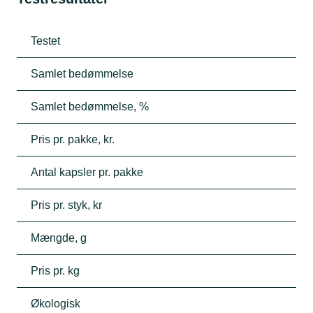
Testet
Samlet bedømmelse
Samlet bedømmelse, %
Pris pr. pakke, kr.
Antal kapsler pr. pakke
Pris pr. styk, kr
Mængde, g
Pris pr. kg
Økologisk