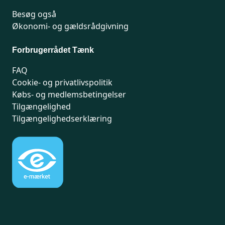
Besøg også
Økonomi- og gældsrådgivning
Forbrugerrådet Tænk
FAQ
Cookie- og privatlivspolitik
Købs- og medlemsbetingelser
Tilgængelighed
Tilgængelighedserklæring