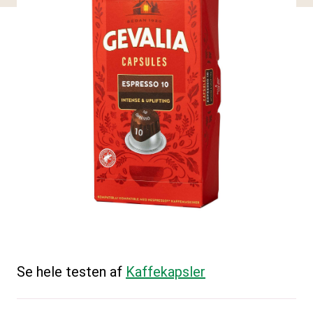
Se hele testen af
Kaffekapsler