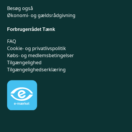
Besøg også
Økonomi- og gældsrådgivning
Forbrugerrådet Tænk
FAQ
Cookie- og privatlivspolitik
Købs- og medlemsbetingelser
Tilgængelighed
Tilgængelighedserklæring