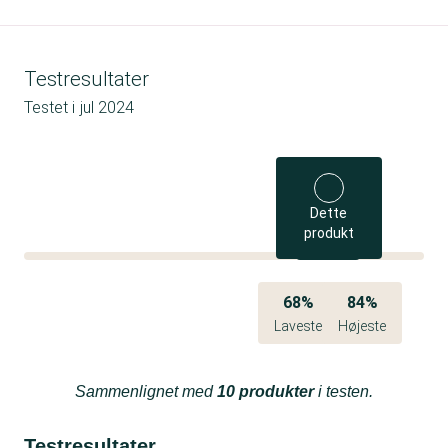
Testresultater
Testet i
jul 2024
Dette
produkt
68%
84%
Laveste
Højeste
Sammenlignet med
10 produkter
i testen.
Testresultater