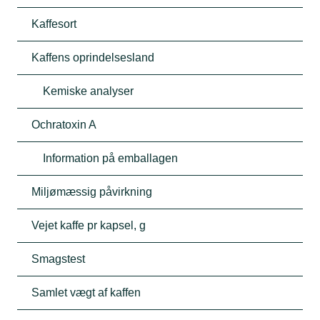
Kaffesort
Kaffens oprindelsesland
Kemiske analyser
Ochratoxin A
Information på emballagen
Miljømæssig påvirkning
Vejet kaffe pr ​​kapsel, g
Smagstest
Samlet vægt af kaffen