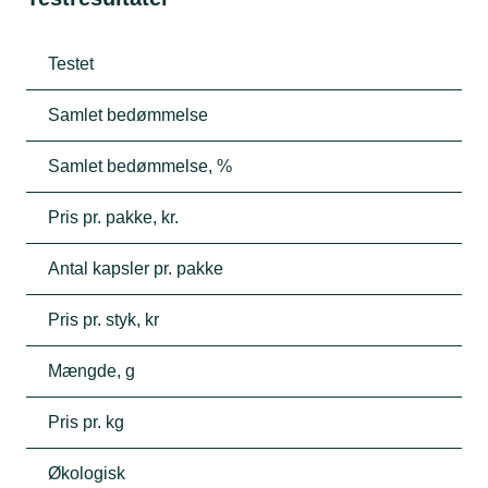
Testet
Samlet bedømmelse
Samlet bedømmelse, %
Pris pr. pakke, kr.
Antal kapsler pr. pakke
Pris pr. styk, kr
Mængde, g
Pris pr. kg
Økologisk