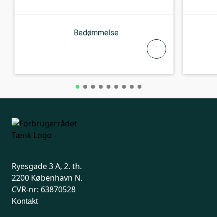
Bedømmelse
Ryesgade 3 A, 2. th.
2200 København N.
CVR-nr: 63870528
Kontakt