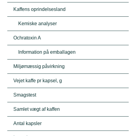
Kaffens oprindelsesland
Kemiske analyser
Ochratoxin A
Information på emballagen
Miljømæssig påvirkning
Vejet kaffe pr ​​kapsel, g
Smagstest
Samlet vægt af kaffen
Antal kapsler