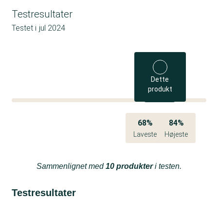
Testresultater
Testet i
jul 2024
Dette
produkt
68%
84%
Laveste
Højeste
Sammenlignet med
10 produkter
i testen.
Testresultater