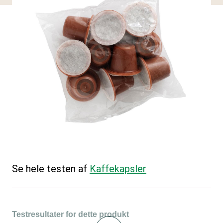
Se hele testen af
Kaffekapsler
Testresultater for dette produkt