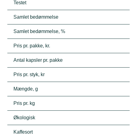
Testet
Samlet bedømmelse
Samlet bedømmelse, %
Pris pr. pakke, kr.
Antal kapsler pr. pakke
Pris pr. styk, kr
Mængde, g
Pris pr. kg
Økologisk
Kaffesort