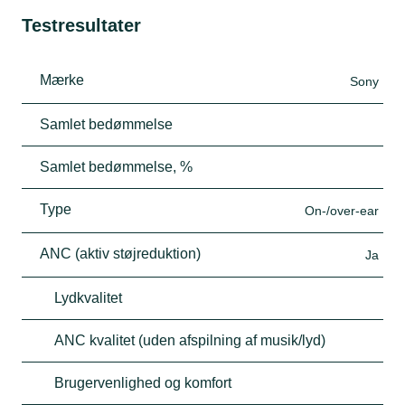
Testresultater
Mærke
Sony
Samlet bedømmelse
Samlet bedømmelse, %
Type
On-/over-ear
ANC (aktiv støjreduktion)
Ja
Lydkvalitet
ANC kvalitet (uden afspilning af musik/lyd)
Brugervenlighed og komfort