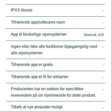
IPXX klasse
-
Tilhørende app/softwares navn
-
App til forskellige styresystemer
Android, iOS
Ingen eller ikke alle funktioner tilgegængelig med
-
alle styresystemer
Tilhørende app er gratis
-
Tilhørende app er fri for reklamer
-
Producenten har en sektion for specifikke
-
reservedele på sin hjemmeside for dette produkt
Tilkøb af nye ørepuder muligt
-