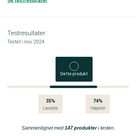
Se testresultater
Testresultater
Testet i
nov 2024
Dette produkt
35%
74%
Laveste
Højeste
Sammenlignet med
147 produkter
i testen.