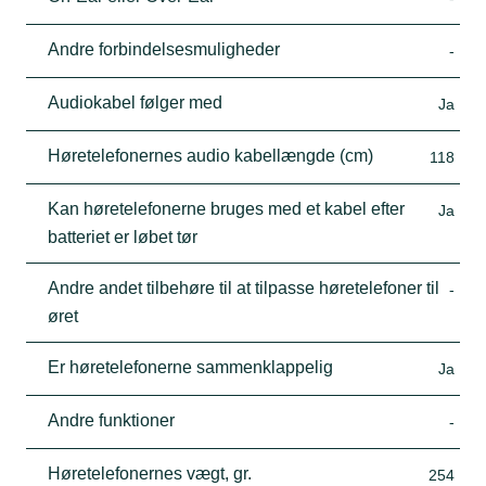
Andre forbindelsesmuligheder
-
Audiokabel følger med
Ja
Høretelefonernes audio kabellængde (cm)
118
Kan høretelefonerne bruges med et kabel efter
Ja
batteriet er løbet tør
Andre andet tilbehøre til at tilpasse høretelefoner til
-
øret
Er høretelefonerne sammenklappelig
Ja
Andre funktioner
-
Høretelefonernes vægt, gr.
254