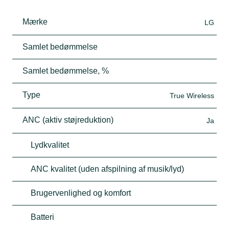
Mærke
LG
Samlet bedømmelse
Samlet bedømmelse, %
Type
True Wireless
ANC (aktiv støjreduktion)
Ja
Lydkvalitet
ANC kvalitet (uden afspilning af musik/lyd)
Brugervenlighed og komfort
Batteri