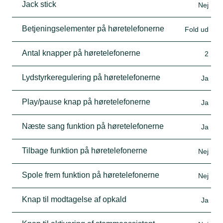
Jack stick
Nej
Betjeningselementer på høretelefonerne
Fold ud
Antal knapper på høretelefonerne
2
Lydstyrkeregulering på høretelefonerne
Ja
Play/pause knap på høretelefonerne
Ja
Næste sang funktion på høretelefonerne
Ja
Tilbage funktion på høretelefonerne
Nej
Spole frem funktion på høretelefonerne
Nej
Knap til modtagelse af opkald
Ja