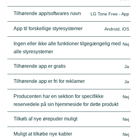
Tilhørende app/softwares navn
LG Tone Free - App
App til forskellige styresystemer
Android, iOS
Ingen eller ikke alle funktioner tilgegængelig med
Nej
alle styresystemer
Tilhørende app er gratis
Ja
Tilhørende app er fri for reklamer
Ja
Producenten har en sektion for specifikke
Nej
reservedele på sin hjemmeside for dette produkt
Tilkøb af nye ørepuder muligt
Nej
Muligt at tilkøbe nye kabler
Nej