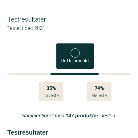
Testresultater
Testet i
dec 2021
Dette produkt
35%
74%
Laveste
Højeste
Sammenlignet med
147 produkter
i testen.
Testresultater