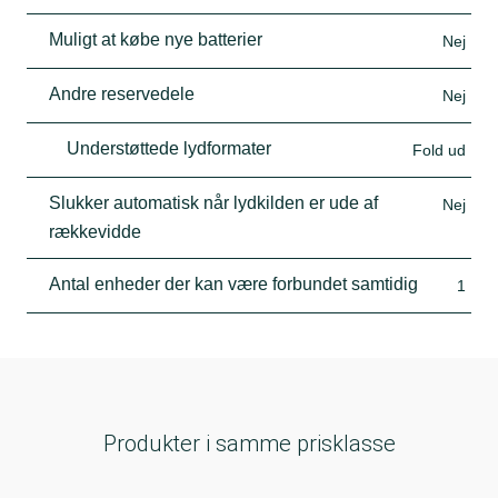
Muligt at købe nye batterier
Nej
Andre reservedele
Nej
Understøttede lydformater
Fold ud
Slukker automatisk når lydkilden er ude af
Nej
rækkevidde
Antal enheder der kan være forbundet samtidig
1
Produkter i samme prisklasse