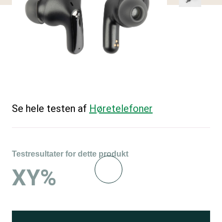
Se hele testen af
Høretelefoner
Testresultater for dette produkt
XY%