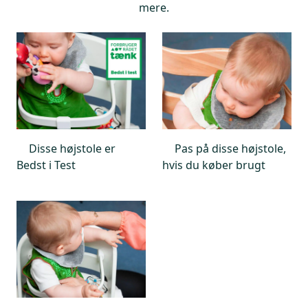
mere.
Disse højstole er
Pas på disse højstole,
Bedst i Test
hvis du køber brugt