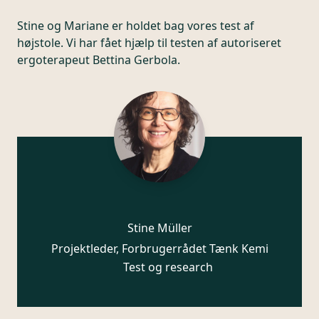
Stine og Mariane er holdet bag vores test af
højstole. Vi har fået hjælp til testen af autoriseret
ergoterapeut Bettina Gerbola.
Stine Müller
Projektleder, Forbrugerrådet Tænk Kemi
Test og research