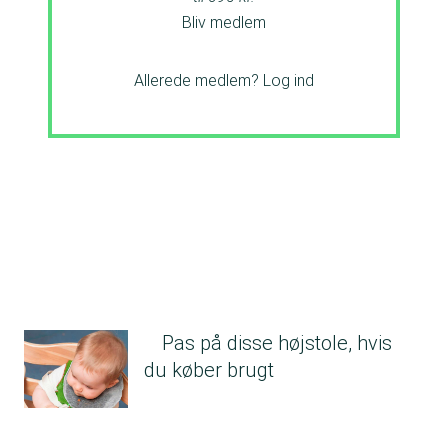
Bliv medlem
Allerede medlem?
Log ind
Pas på disse højstole, hvis
du køber brugt