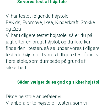
Se vores test af højstole
Vi har testet følgende højstole:
BeKids, Evomove, Ikea, Kinderkraft, Stokke
og Ziza
Vi har tidligere testet højstole, så er du på
jagt efter en brugt højstol, og du ikke kan
finde den i testen, så se under vores tidligere
testede højstole. I vores tidligere test fandt vi
flere stole, som dumpede på grund af
sikkerhed.
Sådan vælger du en god og sikker højstol
Disse højstole anbefaler vi
Vi anbefaler to højstole i testen, som vi