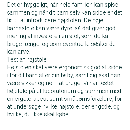
Det er hyggeligt, når hele familien kan spise
sammen og når dit barn selv kan sidde er det
tid til at introducere højstolen. De høje
barnestole kan være dyre, så det giver god
mening at investere i en stol, som du kan
bruge længe, og som eventuelle søskende
kan arve.
Test af højstole
Højstolen skal være ergonomisk god at sidde
i for dit barn eller din baby, samtidig skal den
være sikker og nem at bruge. Vi har testet
højstole på et laboratorium og sammen med
en ergoterapeut samt småbørnsforældre, for
at undersøge hvilke højstole, der er gode, og
hvilke, du ikke skal købe.