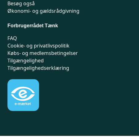
Besøg også
Økonomi- og gældsrådgivning
Forbrugerrådet Tænk
FAQ
Cookie- og privatlivspolitik
Købs- og medlemsbetingelser
Tilgængelighed
Tilgængelighedserklæring