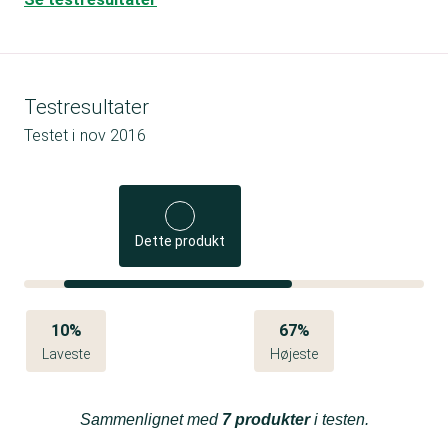
Testresultater
Testet i
nov 2016
Dette produkt
10%
67%
Laveste
Højeste
Sammenlignet med
7 produkter
i testen.