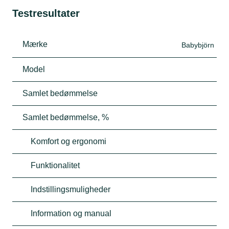
Testresultater
Mærke
Babybjörn
Model
Samlet bedømmelse
Samlet bedømmelse, %
Komfort og ergonomi
Funktionalitet
Indstillingsmuligheder
Information og manual