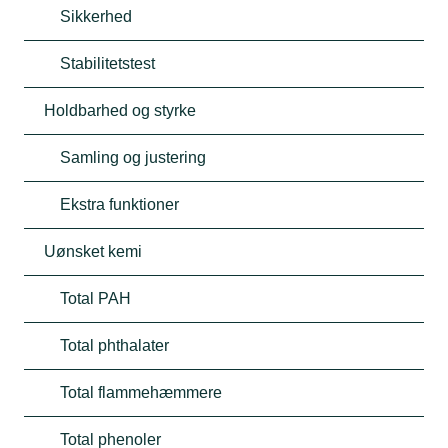
Sikkerhed
Stabilitetstest
Holdbarhed og styrke
Samling og justering
Ekstra funktioner
Uønsket kemi
Total PAH
Total phthalater
Total flammehæmmere
Total phenoler