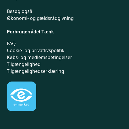
Besøg også
Økonomi- og gældsrådgivning
Forbrugerrådet Tænk
FAQ
Cookie- og privatlivspolitik
Købs- og medlemsbetingelser
Tilgængelighed
Tilgængelighedserklæring