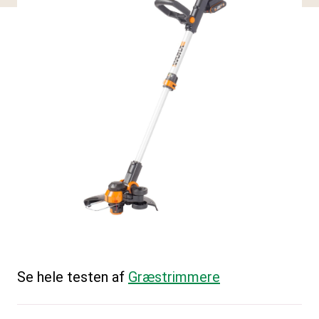
Se hele testen af
Græstrimmere