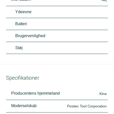
Ydeevne
Batteri
Brugervenlighed
Støj
Specifikationer
Producentens hjemmeland
Kina
Moderselskab
Positec Tool Corporation