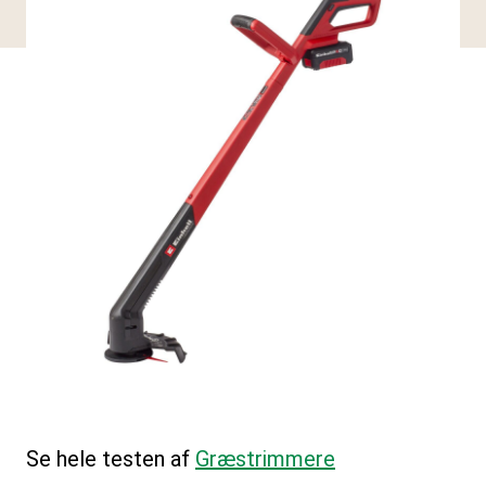
Se hele testen af
Græstrimmere