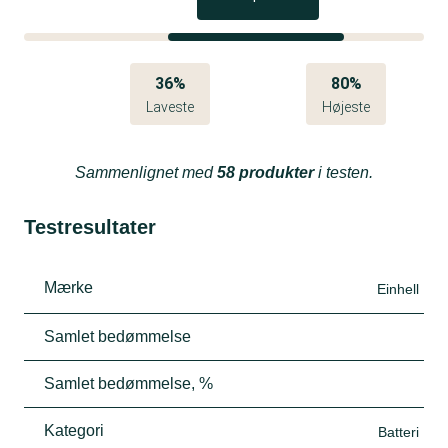
36%
80%
Laveste
Højeste
Sammenlignet med
58 produkter
i testen.
Testresultater
Mærke
Einhell
Samlet bedømmelse
Samlet bedømmelse, %
Kategori
Batteri