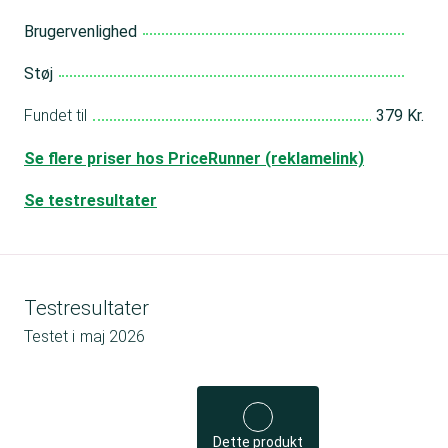
Brugervenlighed
Støj
Fundet til
379 Kr.
Se flere priser hos PriceRunner (reklamelink)
Se testresultater
Testresultater
Testet i
maj 2026
Dette produkt