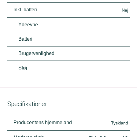
Inkl. batteri
Nej
Ydeevne
Batteri
Brugervenlighed
Støj
Specifikationer
Producentens hjemmeland
Tyskland