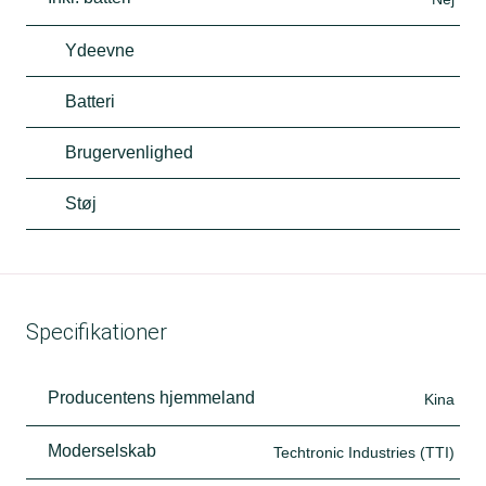
Ydeevne
Batteri
Brugervenlighed
Støj
Specifikationer
Producentens hjemmeland
Kina
Moderselskab
Techtronic Industries (TTI)