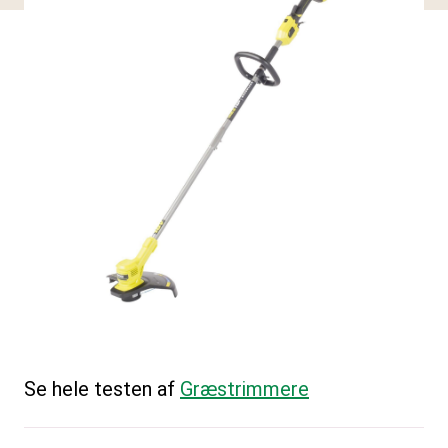
Se hele testen af
Græstrimmere