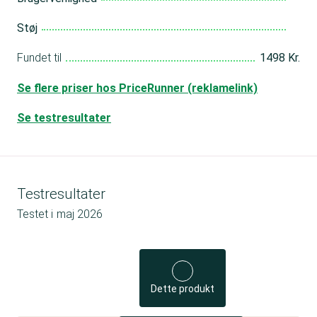
Støj
Fundet til
1498 Kr.
Se flere priser hos PriceRunner (reklamelink)
Se testresultater
Testresultater
Testet i
maj 2026
Dette produkt